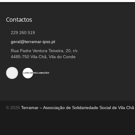
Contactos
229 260 519
geral@terramar-ipss.pt
Rua Padre Ventura Teixeira, 20, r/c
4485-750 Vila Chã, Vila do Conde
© 2026
Terramar – Associação de Solidariedade Social de Vila Chã