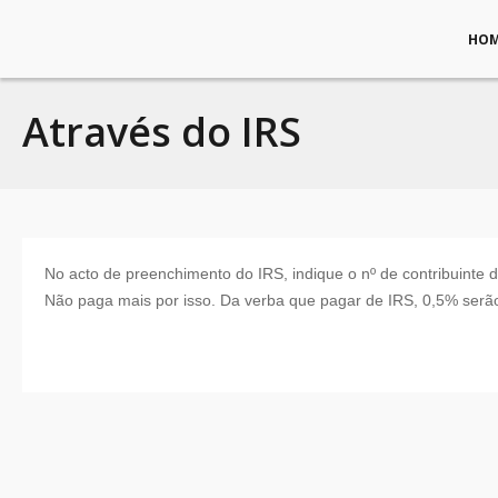
HO
Através do IRS
No acto de preenchimento do IRS, indique o nº de contribuinte 
Não paga mais por isso. Da verba que pagar de IRS, 0,5% serão