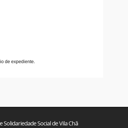
rio de expediente.
 Solidariedade Social de Vila Chã